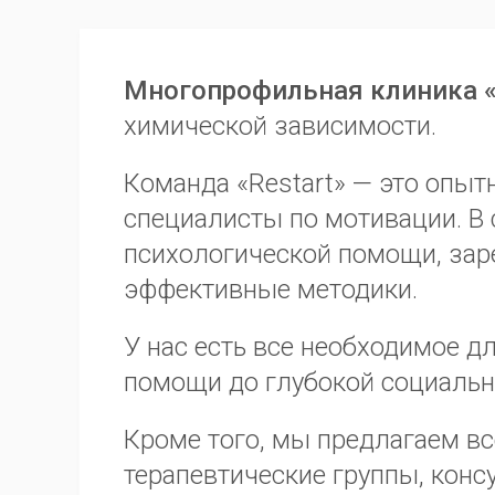
Многопрофильная клиника «
химической зависимости.
Команда «Restart» — это опыт
специалисты по мотивации. В
психологической помощи, зар
эффективные методики.
У нас есть все необходимое д
помощи до глубокой социальн
Кроме того, мы предлагаем в
терапевтические группы, конс